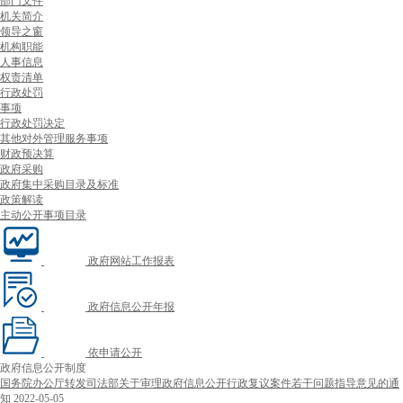
部门文件
机关简介
领导之窗
机构职能
人事信息
权责清单
行政处罚
事项
行政处罚决定
其他对外管理服务事项
财政预决算
政府采购
政府集中采购目录及标准
政策解读
主动公开事项目录
政府网站工作报表
政府信息公开年报
依申请公开
政府信息公开制度
国务院办公厅转发司法部关于审理政府信息公开行政复议案件若干问题指导意见的通
知
2022-05-05