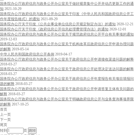
国务院办公厅政府信息与政务公开办公室关于做好规章集中公开并动态更新工作的通
知
2021-10-29
国务院办公厅政府信息与政务公开办公室关于印发《中华人民共和国政府信息公开工
作年度报告格式》的通知
2021-09-29
国务院办公厅关于印发《公共企事业单位信息公开规定制定办法》的通知
2020-12-21
国务院办公厅关于印发《政府信息公开信息处理费管理办法》的通知
2020-12-01
国务院办公厅政府信息与政务公开办公室关于规范政府信息公开平台有关事项的通知
2019-12-03
国务院办公厅政府信息与政务公开办公室关于机构改革后政府信息公开申请办理问题
的解释
2019-05-14
中华人民共和国政府信息公开条例
2019-04-17
国务院办公厅政府信息与政务公开办公室关于政府信息公开申请接收渠道问题的解释
2018-03-27
国务院办公厅政府信息与政务公开办公室关于政府信息公开处理决定送达问题的解释
2018-03-27
国务院办公厅政府信息与政务公开办公室关于政府信息公开年度报告有关项目填报问
题的解释
2018-03-27
国务院办公厅政府信息与政务公开办公室关于政府信息公开申请答复主体有关问题的
解释
2018-03-27
国务院办公厅政府信息与政务公开办公室关于明确政府信息公开与业务查询事项界限
的解释
2017-10-25
首页
上一页
下一页
尾页
转到
页