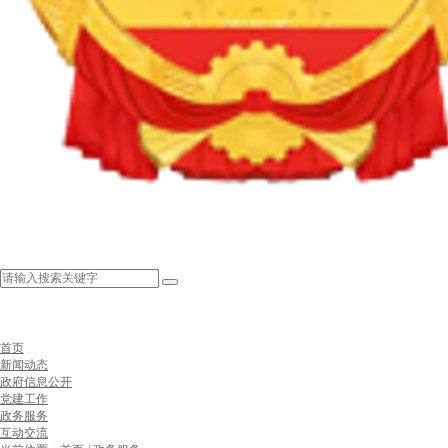
首页
新闻动态
政府信息公开
党建工作
政务服务
互动交流