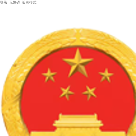
登录
无障碍
长者模式