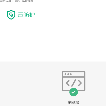
当前位置：
首页
/
政务服务