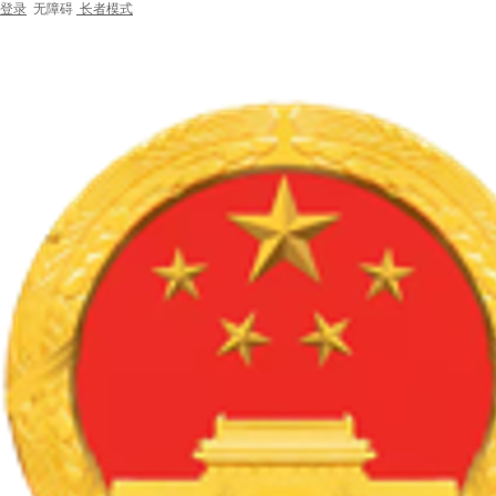
登录
无障碍
长者模式