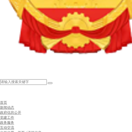
首页
新闻动态
政府信息公开
党建工作
政务服务
互动交流