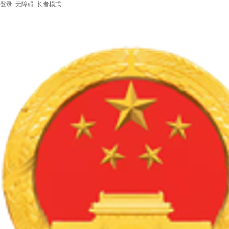
登录
无障碍
长者模式