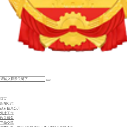
首页
新闻动态
政府信息公开
党建工作
政务服务
互动交流