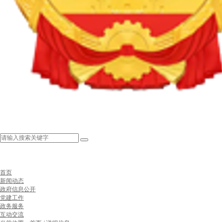
首页
新闻动态
政府信息公开
党建工作
政务服务
互动交流