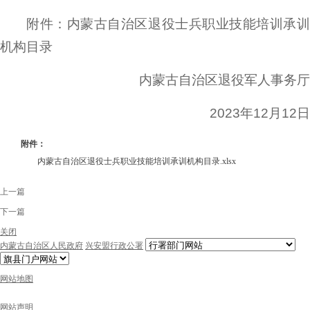
附件：内蒙古自治区退役士兵职业技能培训承训
机构目录
内蒙古自治区退役军人事务厅
2023年12月12日
附件：
内蒙古自治区退役士兵职业技能培训承训机构目录.xlsx
上一篇
下一篇
关闭
内蒙古自治区人民政府
兴安盟行政公署
网站地图
网站声明