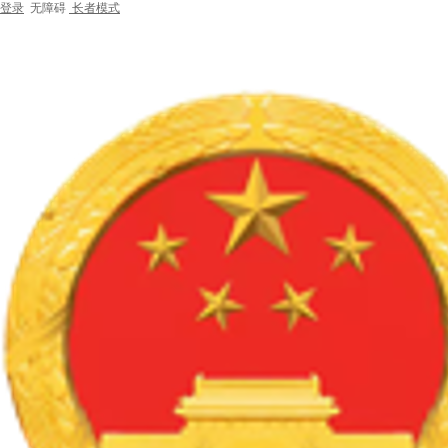
登录
无障碍
长者模式